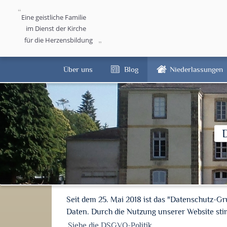
Eine geistliche Familie
im Dienst der Kirche
für die Herzensbildung
Über uns
Blog
Niederlassungen
Seit dem 25. Mai 2018 ist das "Datenschutz-G
Daten. Durch die Nutzung unserer Website s
Siehe die DSGVO-Politik