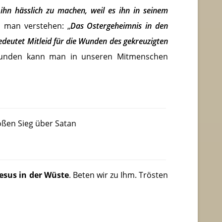
ihn hässlich zu machen, weil es ihn in seinem
 man verstehen: „
Das Ostergeheimnis in den
bedeutet Mitleid für die Wunden des gekreuzigten
unden kann man in unseren Mitmenschen
roßen Sieg über Satan
Jesus in der Wüste
. Beten wir zu Ihm. Trösten