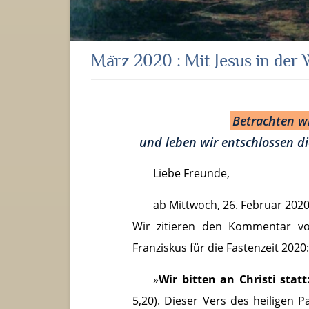
März 2020 : Mit Jesus in der
Betrachten wi
und leben wir entschlossen di
Liebe Freunde,
ab Mittwoch, 26. Februar 2020 
Wir zitieren den Kommentar vo
Franziskus für die Fastenzeit 2020:
»
Wir bitten an Christi sta
5,20). Dieser Vers des heiligen P