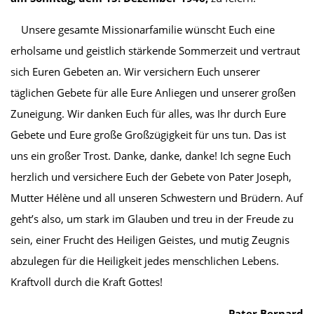
Unsere gesamte Missionarfamilie wünscht Euch eine
erholsame und geistlich stärkende Sommerzeit und vertraut
sich Euren Gebeten an. Wir versichern Euch unserer
täglichen Gebete für alle Eure Anliegen und unserer großen
Zuneigung. Wir danken Euch für alles, was Ihr durch Eure
Gebete und Eure große Großzügigkeit für uns tun. Das ist
uns ein großer Trost. Danke, danke, danke! Ich segne Euch
herzlich und versichere Euch der Gebete von Pater Joseph,
Mutter Hélène und all unseren Schwestern und Brüdern. Auf
geht’s also, um stark im Glauben und treu in der Freude zu
sein, einer Frucht des Heiligen Geistes, und mutig Zeugnis
abzulegen für die Heiligkeit jedes menschlichen Lebens.
Kraftvoll durch die Kraft Gottes!
Pater Bernard