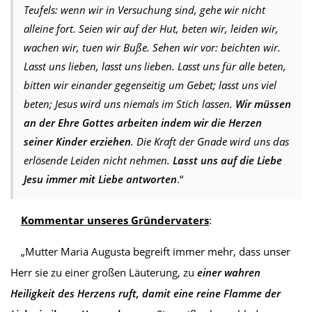
Teufels: wenn wir in Versuchung sind, gehe wir nicht
alleine fort. Seien wir auf der Hut, beten wir, leiden wir,
wachen wir, tuen wir Buße. Sehen wir vor: beichten wir.
Lasst uns lieben, lasst uns lieben. Lasst uns für alle beten,
bitten wir einander gegenseitig um Gebet; lasst uns viel
beten; Jesus wird uns niemals im Stich lassen.
Wir müssen
an der Ehre Gottes arbeiten indem wir die Herzen
seiner Kinder erziehen
. Die Kraft der Gnade wird uns das
erlösende Leiden nicht nehmen.
Lasst uns auf die Liebe
Jesu immer mit Liebe antworten
.“
Kommentar unseres Gründervaters
:
„Mutter Maria Augusta begreift immer mehr, dass unser
Herr sie zu einer großen Läuterung, zu
einer wahren
Heiligkeit des Herzens ruft, damit eine reine Flamme der