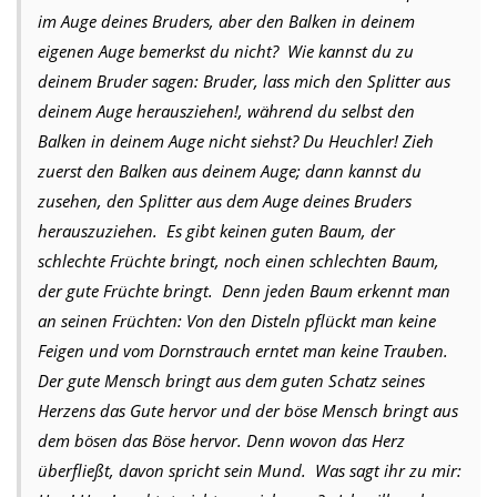
im Auge deines Bruders, aber den Balken in deinem
eigenen Auge bemerkst du nicht? Wie kannst du zu
deinem Bruder sagen: Bruder, lass mich den Splitter aus
deinem Auge herausziehen!, während du selbst den
Balken in deinem Auge nicht siehst? Du Heuchler! Zieh
zuerst den Balken aus deinem Auge; dann kannst du
zusehen, den Splitter aus dem Auge deines Bruders
herauszuziehen. Es gibt keinen guten Baum, der
schlechte Früchte bringt, noch einen schlechten Baum,
der gute Früchte bringt. Denn jeden Baum erkennt man
an seinen Früchten: Von den Disteln pflückt man keine
Feigen und vom Dornstrauch erntet man keine Trauben.
Der gute Mensch bringt aus dem guten Schatz seines
Herzens das Gute hervor und der böse Mensch bringt aus
dem bösen das Böse hervor. Denn wovon das Herz
überfließt, davon spricht sein Mund. Was sagt ihr zu mir: