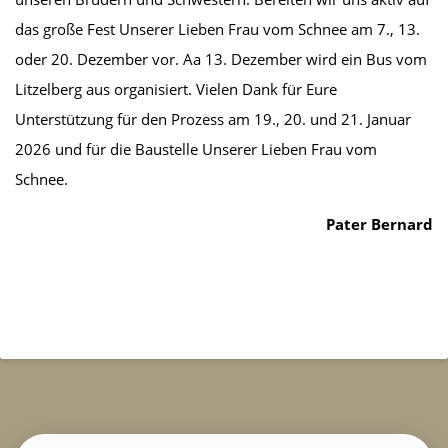
das große Fest Unserer Lieben Frau vom Schnee am 7., 13.
oder 20. Dezember vor. Aa 13. Dezember wird ein Bus vom
Litzelberg aus organisiert. Vielen Dank für Eure
Unterstützung für den Prozess am 19., 20. und 21. Januar
2026 und für die Baustelle Unserer Lieben Frau vom
Schnee.
Pater Bernard