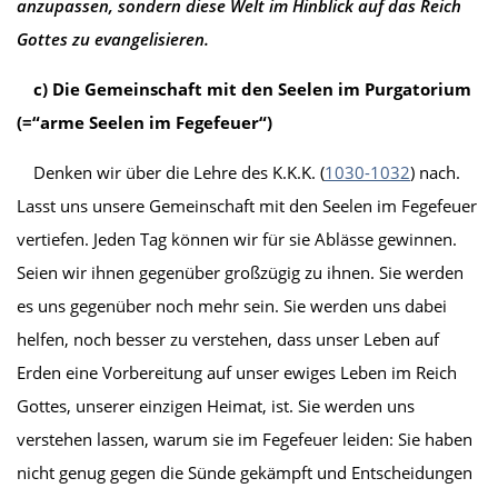
anzupassen, sondern diese Welt im Hinblick auf das Reich
Gottes zu evangelisieren.
c) Die Gemeinschaft mit den Seelen im Purgatorium
(=“arme Seelen im Fegefeuer“)
Denken wir über die Lehre des K.K.K. (
1030-1032
) nach.
Lasst uns unsere Gemeinschaft mit den Seelen im Fegefeuer
vertiefen. Jeden Tag können wir für sie Ablässe gewinnen.
Seien wir ihnen gegenüber großzügig zu ihnen. Sie werden
es uns gegenüber noch mehr sein. Sie werden uns dabei
helfen, noch besser zu verstehen, dass unser Leben auf
Erden eine Vorbereitung auf unser ewiges Leben im Reich
Gottes, unserer einzigen Heimat, ist. Sie werden uns
verstehen lassen, warum sie im Fegefeuer leiden: Sie haben
nicht genug gegen die Sünde gekämpft und Entscheidungen