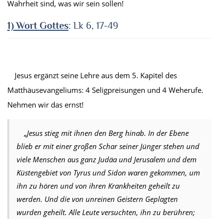
Wahrheit sind, was wir sein sollen!
1) Wort Gottes
: Lk 6, 17-49
Jesus ergänzt seine Lehre aus dem 5. Kapitel des
Matthäusevangeliums: 4 Seligpreisungen und 4 Weherufe.
Nehmen wir das ernst!
„
Jesus stieg mit ihnen den Berg hinab. In der Ebene
blieb er mit einer großen Schar seiner Jünger stehen und
viele Menschen aus ganz Judäa und Jerusalem und dem
Küstengebiet von Tyrus und Sidon waren gekommen, um
ihn zu hören und von ihren Krankheiten geheilt zu
werden. Und die von unreinen Geistern Geplagten
wurden geheilt. Alle Leute versuchten, ihn zu berühren;