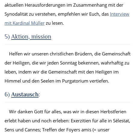
aktuellen Herausforderungen im Zusammenhang mit der
Synodalität zu verstehen, empfehlen wir Euch, das
Interview
mit Kardinal Müller
zu lesen.
5)
Aktion, mission
Helfen wir unseren christlichen Brüdern, die Gemeinschaft
der Heiligen, die wir jeden Sonntag bekennen, wahrhaftig zu
leben, indem wir die Gemeinschaft mit den Heiligen im
Himmel und den Seelen im Purgatorium vertiefen.
6)
Austausch
:
Wir danken Gott für alles, was wir in diesen Herbstferien
erlebt haben und noch erleben: Exerzitien für alle in Sélestat,
Sens und Cannes; Treffen der Foyers amis (= unser