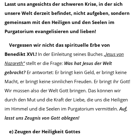
Lasst uns angesichts der schweren Krise, in der sich
unsere Welt derzeit befindet, nicht aufgeben, sondern
gemeinsam mit den Heiligen und den Seelen im
Purgatorium evangelisieren und lieben!
Vergessen wir nicht das spirituelle Erbe von
Benedikt XVI.!
In der Einleitung seines Buches „
Jesus von
Nazareth“
stellt er die Frage:
Was hat Jesus der Welt
gebracht?
Er antwortet: Er bringt kein Geld, er bringt keine
Macht, er bringt keine sinnlichen Freuden. Er bringt ihr Gott!
Wir müssen also der Welt Gott bringen. Das können wir
durch den Mut und die Kraft der Liebe, die uns die Heiligen
im Himmel und die Seelen im Purgatorium vermitteln.
Auf,
l
asst uns Zeugnis von Gott ablegen!
e) Zeugen der Heiligkeit Gottes