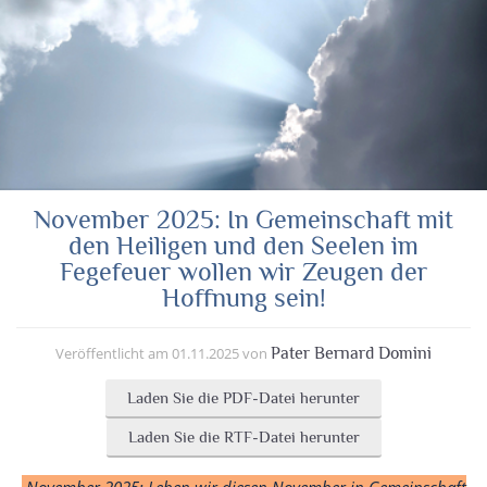
November 2025: In Gemeinschaft mit
den Heiligen und den Seelen im
Fegefeuer wollen wir Zeugen der
Hoffnung sein!
Veröffentlicht am
01.11.2025
von
Pater Bernard Domini
Laden Sie die PDF-Datei herunter
Laden Sie die RTF-Datei herunter
November 2025: Leben wir diesen November in Gemeinschaft