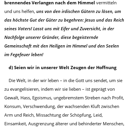
brennendes Verlangen nach dem Himmel
vermitteln
und uns helfen,
uns von den irdischen Gütern zu lösen, um
das höchste Gut der Güter zu begehren: Jesus und das Reich
seines Vaters! Lasst uns mit Eifer und Zuversicht, in der
Nachfolge unserer Gründer, diese begeisternde
Gemeinschaft mit den Heiligen im Himmel und den Seelen
im
Fegefeuer
leben!
d) Seien wir in unserer Welt Zeugen der Hoffnung
Die Welt, in der wir leben – in die Gott uns sendet, um sie
zu evangelisieren, indem wir sie lieben – ist geprägt von
Gewalt, Hass, Egoismus, ungebremstem Streben nach Profit,
Konsum, Verschwendung, der wachsenden Kluft zwischen
Arm und Reich, Missachtung der Schöpfung, Leid,
Einsamkeit, Ausgrenzung älterer und behinderter Menschen,