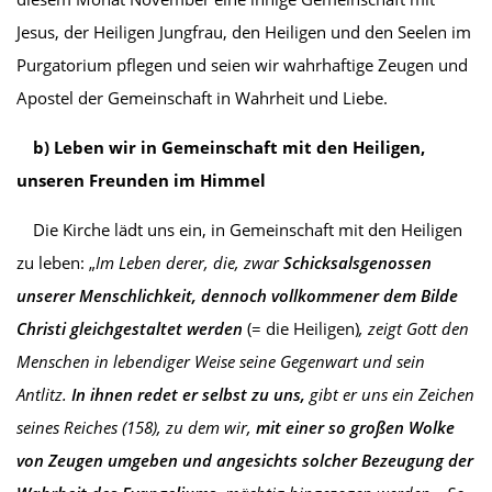
Jesus, der Heiligen Jungfrau, den Heiligen und den Seelen im
Purgatorium pflegen und seien wir wahrhaftige Zeugen und
Apostel der Gemeinschaft in Wahrheit und Liebe.
b) Leben wir in Gemeinschaft mit den Heiligen,
unseren Freunden im Himmel
Die Kirche lädt uns ein, in Gemeinschaft mit den Heiligen
zu leben: „
Im Leben derer, die, zwar
Schicksalsgenossen
unserer Menschlichkeit, dennoch vollkommener dem Bilde
Christi gleichgestaltet werden
(= die Heiligen)
, zeigt Gott den
Menschen in lebendiger Weise seine Gegenwart und sein
Antlitz.
In ihnen redet er selbst zu uns,
gibt er uns ein Zeichen
seines Reiches (158), zu dem wir,
mit einer so großen Wolke
von Zeugen umgeben und angesichts solcher Bezeugung der