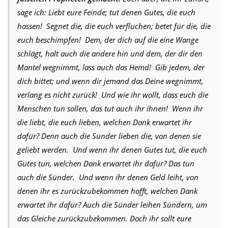
sage ich: Liebt eure Feinde; tut denen Gutes, die euch
hassen! Segnet die, die euch verfluchen; betet für die, die
euch beschimpfen! Dem, der dich auf die eine Wange
schlägt, halt auch die andere hin und dem, der dir den
Mantel wegnimmt, lass auch das Hemd! Gib jedem, der
dich bittet; und wenn dir jemand das Deine wegnimmt,
verlang es nicht zurück! Und wie ihr wollt, dass euch die
Menschen tun sollen, das tut auch ihr ihnen! Wenn ihr
die liebt, die euch lieben, welchen Dank erwartet ihr
dafür? Denn auch die Sünder lieben die, von denen sie
geliebt werden. Und wenn ihr denen Gutes tut, die euch
Gutes tun, welchen Dank erwartet ihr dafür? Das tun
auch die Sünder. Und wenn ihr denen Geld leiht, von
denen ihr es zurückzubekommen hofft, welchen Dank
erwartet ihr dafür? Auch die Sünder leihen Sündern, um
das Gleiche zurückzubekommen. Doch ihr sollt eure