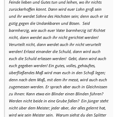
Feinde lieben und Gutes tun und leihen, wo ihr nichts
zurückerhoffen könnt. Dann wird euer Lohn groß sein
und ihr werdet Söhne des Höchsten sein; denn auch er ist
gütig gegen die Undankbaren und Bösen. Seid
barmherzig, wie auch euer Vater barmherzig ist! Richtet
nicht, dann werdet auch ihr nicht gerichtet werden!
Verurteilt nicht, dann werdet auch ihr nicht verurteilt
werden! Erlasst einander die Schuld, dann wird auch
euch die Schuld erlassen werden! Gebt, dann wird auch
euch gegeben werden! Ein gutes, volles, gehäuftes,
überfließendes Maß wird man euch in den Schoß legen;
denn nach dem Maß, mit dem ihr messt, wird auch euch
zugemessen werden. Er sprach aber auch in Gleichnissen
zu ihnen: Kann etwa ein Blinder einen Blinden führen?
Werden nicht beide in eine Grube fallen? Ein Jünger steht
nicht über dem Meister; jeder aber, der alles gelernt hat,
wird wie sein Meister sein. Warum siehst du den Splitter