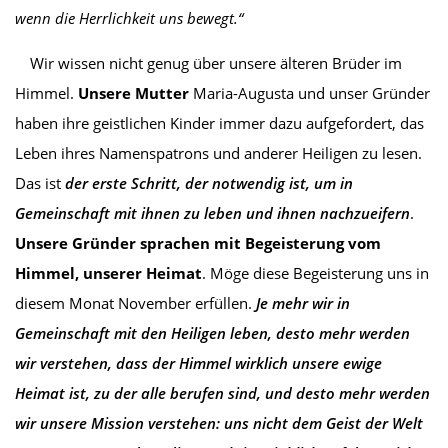
wenn die Herrlichkeit uns bewegt.“
Wir wissen nicht genug über unsere älteren Brüder im
Himmel.
Unsere Mutter
Maria-Augusta und unser Gründer
haben ihre geistlichen Kinder immer dazu aufgefordert, das
Leben ihres Namenspatrons und anderer Heiligen zu lesen.
Das ist
der erste Schritt, der notwendig ist, um in
Gemeinschaft
mit ihnen
zu leben und ihnen nachzueifern
.
Unsere Gründer sprachen mit Begeisterung vom
Himmel, unserer Heimat
. Möge diese Begeisterung uns in
diesem Monat November erfüllen.
Je mehr wir in
Gemeinschaft mit den Heiligen leben, desto mehr werden
wir verstehen, dass der Himmel wirklich unsere ewige
Heimat ist, zu der alle berufen sind, und desto mehr werden
wir unsere Mission verstehen: uns nicht dem Geist der Welt