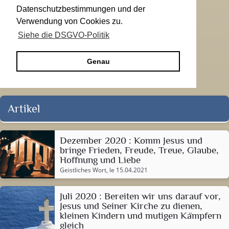
Datenschutzbestimmungen und der
Verwendung von Cookies zu.
Siehe die DSGVO-Politik
Genau
Artikel
Dezember 2020 : Komm Jesus und
bringe Frieden, Freude, Treue, Glaube,
Hoffnung und Liebe
Geistliches Wort
, le 15.04.2021
Juli 2020 : Bereiten wir uns darauf vor,
Jesus und Seiner Kirche zu dienen,
kleinen Kindern und mutigen Kämpfern
gleich