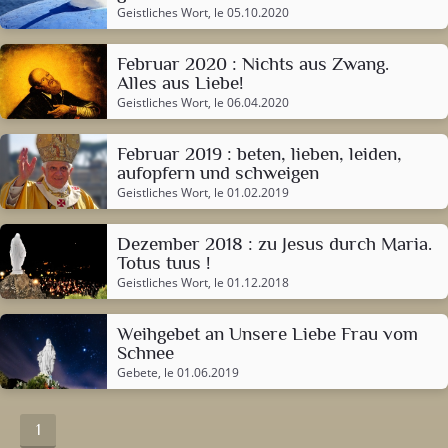
Geistliches Wort
, le 05.10.2020
Februar 2020 : Nichts aus Zwang.
Alles aus Liebe!
Geistliches Wort
, le 06.04.2020
Februar 2019 : beten, lieben, leiden,
aufopfern und schweigen
Geistliches Wort
, le 01.02.2019
Dezember 2018 : zu Jesus durch Maria.
Totus tuus !
Geistliches Wort
, le 01.12.2018
Weihgebet an Unsere Liebe Frau vom
Schnee
Gebete
, le 01.06.2019
1