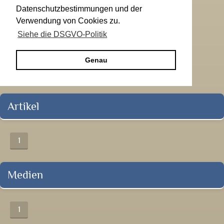
Datenschutzbestimmungen und der
Verwendung von Cookies zu.
Siehe die DSGVO-Politik
Genau
Artikel
1
Medien
1