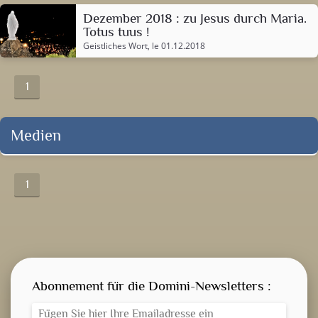
Dezember 2018 : zu Jesus durch Maria.
Totus tuus !
Geistliches Wort
, le 01.12.2018
1
Medien
1
Abonnement für die Domini-Newsletters :