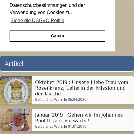
Datenschutzbestimmungen und der
Verwendung von Cookies zu.
Siehe die DSGVO-Politik
Genau
Artikel
Oktober 2019 : Unsere Liebe Frau vom
Rosenkranz, Leiterin der Mission und
der Kirche
Geistliches Wort
, le 06.04.2020
Januar 2019 : Gehen wir im Johannes
Paul II.' Jahr vorwärts !
Geistliches Wort
, le 01.01.2019