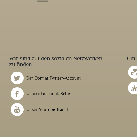
Wir sind auf den sozialen Netzwerken
Um 
zu finden
Der Domini Twitter-Account
Unsere Facebook-Seite
Unser YouTube-Kanal