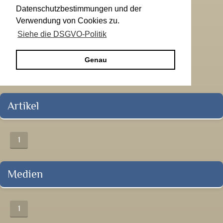
Datenschutzbestimmungen und der
Verwendung von Cookies zu.
Siehe die DSGVO-Politik
Genau
Artikel
1
Medien
1