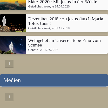
März 2020 : Mit Jesus in der Wüste
Geistliches Wort
, le 24.04.2020
Dezember 2018 : zu Jesus durch Maria.
Totus tuus !
Geistliches Wort
, le 01.12.2018
Weihgebet an Unsere Liebe Frau vom
Schnee
Gebete
, le 01.06.2019
1
Medien
1