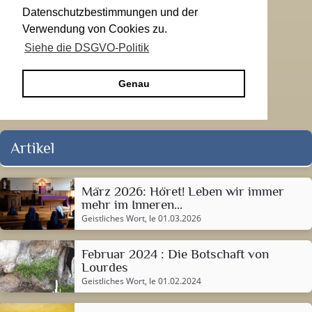
Datenschutzbestimmungen und der
Verwendung von Cookies zu.
Siehe die DSGVO-Politik
Genau
Artikel
März 2026: Höret! Leben wir immer
mehr im Inneren...
Geistliches Wort
, le 01.03.2026
Februar 2024 : Die Botschaft von
Lourdes
Geistliches Wort
, le 01.02.2024